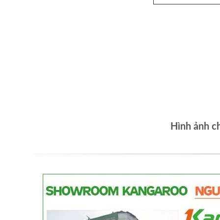
Hình ảnh c