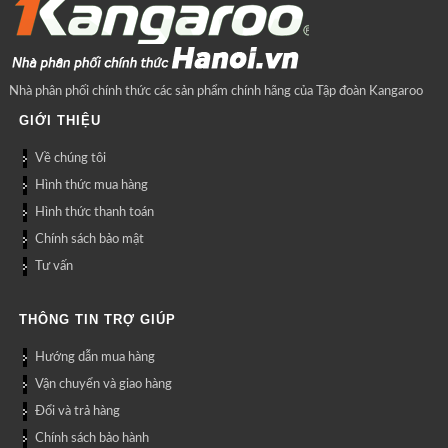
Nhà phân phối chính thức các sản phẩm chính hãng của Tập đoàn Kangaroo
GIỚI THIỆU
Về chúng tôi
Hình thức mua hàng
Hình thức thanh toán
Chính sách bảo mật
Tư vấn
THÔNG TIN TRỢ GIÚP
Hướng dẫn mua hàng
Vận chuyển và giao hàng
Đổi và trả hàng
Chính sách bảo hành