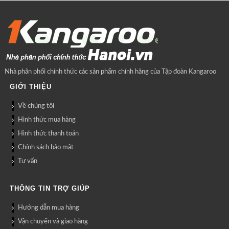
Nhà phân phối chính thức các sản phẩm chính hãng của Tập đoàn Kangaroo
GIỚI THIỆU
Về chúng tôi
Hình thức mua hàng
Hình thức thanh toán
Chính sách bảo mật
Tư vấn
THÔNG TIN TRỢ GIÚP
Hướng dẫn mua hàng
Vận chuyển và giao hàng