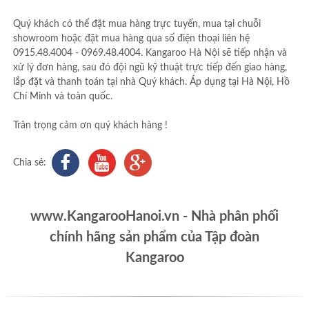
Quý khách có thể đặt mua hàng trực tuyến, mua tại chuỗi
showroom hoặc đặt mua hàng qua số điện thoại liên hệ
0915.48.4004 - 0969.48.4004. Kangaroo Hà Nội sẽ tiếp nhận và
xử lý đơn hàng, sau đó đội ngũ kỹ thuật trực tiếp đến giao hàng,
lắp đặt và thanh toán tại nhà Quý khách. Áp dụng tại Hà Nội, Hồ
Chí Minh và toàn quốc.
Trân trọng cảm ơn quý khách hàng !
Chia sẻ:
www.KangarooHanoi.vn - Nhà phân phối
chính hãng sản phẩm của Tập đoàn
Kangaroo