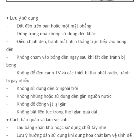
• Lưu ý sử dụng
- Đặt đèn trên bàn hoặc một mặt phẳng
- Dùng trong nhà không sử dụng đèn khác
- Điều chỉnh đèn, tránh mắt nhìn thẳng trực tiếp vào bóng
đèn
- Không chạm vào bóng đèn ngay sau khi tắt đèn tránh bị
bỏng
- Không để đèn cạnh TV và các thiết bị thu phát radio, tránh
bị gây nhiễu
- Không sử dụng đèn ở ngoài trời
- Không nhúng hoặc sử dụng đèn gần nguồn nước
- Không để động vật lại gần
- Không bật liên tục trong thời gian quá dài
• Cách bảo quản và làm vệ sinh
- Lau bằng khăn khô hoặc sử dụng chất tẩy nhẹ
- Lưu ý hướng dẫn sử dụng khi dung hóa chất làm vệ sinh để