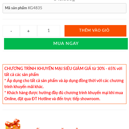
Mã sản phẩm
KG4835
THÊM VÀO GIỎ
MUA NGAY
CHƯƠNG TRÌNH KHUYẾN MẠI SIÊU GIẢM GIÁ từ 30% - 65% với
tất cả các sản phẩm
* Áp dụng cho tất cả sản phẩm và áp dụng đồng thời với các chương
trình khuyến mãi khác.
* Khách hàng được hưởng đầy đủ chương trình khuyến mại khi mua
Online, đặt qua ĐT Hotline và đến trực tiếp showroom.