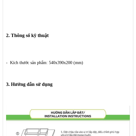
2. Thông số kỹ thuật
- Kích thước sản phẩm: 540x390x200 (mm)
​3. Hướng dẫn sử dụng