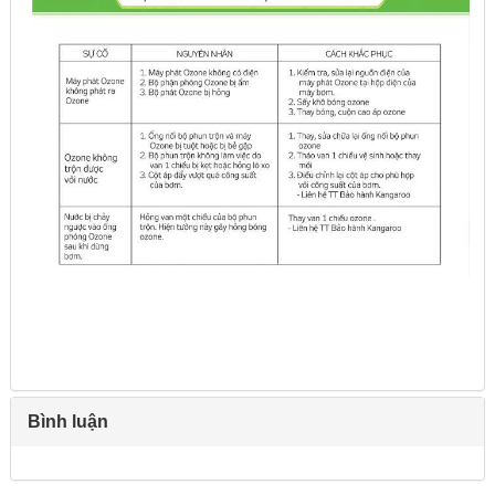
Bình luận