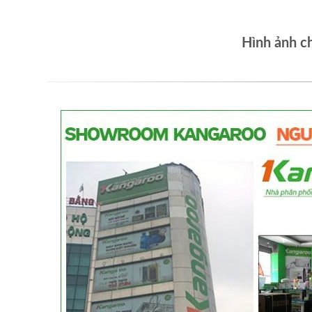
Hình ảnh c