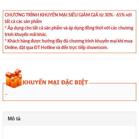
CHƯƠNG TRÌNH KHUYẾN MẠI SIÊU GIẢM GIÁ từ 30% - 65% với
tất cả các sản phẩm
* Áp dụng cho tất cả sản phẩm và áp dụng đồng thời với các chương
trình khuyến mãi khác.
* Khách hàng được hưởng đầy đủ chương trình khuyến mại khi mua
Online, đặt qua ĐT Hotline và đến trực tiếp showroom.
...
Mô tả