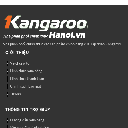
Nhà phân phối chính thức các sản phẩm chính hãng của Tập đoàn Kangaroo
GIỚI THIỆU
Về chúng tôi
Hình thức mua hàng
Hình thức thanh toán
Chính sách bảo mật
Tư vấn
THÔNG TIN TRỢ GIÚP
Hướng dẫn mua hàng