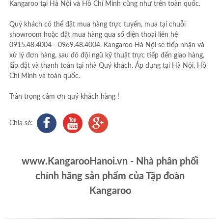
Kangaroo tại Hà Nội và Hồ Chí Minh cũng như trên toàn quốc.
Quý khách có thể đặt mua hàng trực tuyến, mua tại chuỗi
showroom hoặc đặt mua hàng qua số điện thoại liên hệ
0915.48.4004 - 0969.48.4004. Kangaroo Hà Nội sẽ tiếp nhận và
xử lý đơn hàng, sau đó đội ngũ kỹ thuật trực tiếp đến giao hàng,
lắp đặt và thanh toán tại nhà Quý khách. Áp dụng tại Hà Nội, Hồ
Chí Minh và toàn quốc.
Trân trọng cảm ơn quý khách hàng !
Chia sẻ:
www.KangarooHanoi.vn - Nhà phân phối
chính hãng sản phẩm của Tập đoàn
Kangaroo