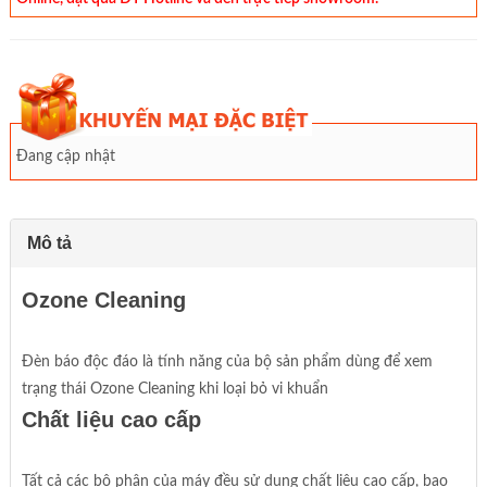
Đang cập nhật
Mô tả
Ozone Cleaning
Đèn báo độc đáo là tính năng của bộ sản phẩm dùng để xem
trạng thái Ozone Cleaning khi loại bỏ vi khuẩn
Chất liệu cao cấp
Tất cả các bộ phận của máy đều sử dụng chất liệu cao cấp, bao