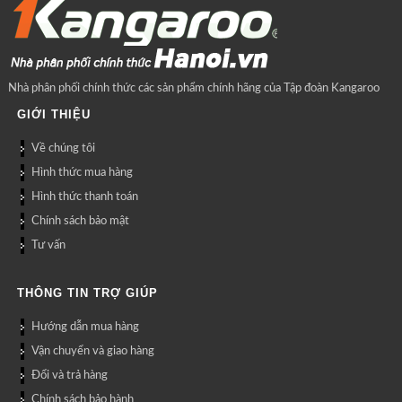
Nhà phân phối chính thức các sản phẩm chính hãng của Tập đoàn Kangaroo
GIỚI THIỆU
Về chúng tôi
Hình thức mua hàng
Hình thức thanh toán
Chính sách bảo mật
Tư vấn
THÔNG TIN TRỢ GIÚP
Hướng dẫn mua hàng
Vận chuyển và giao hàng
Đổi và trả hàng
Chính sách bảo hành