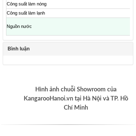
Công suất làm nóng
Công suất làm lạnh
Nguồn nước
Bình luận
Hình ảnh chuỗi Showroom của
KangarooHanoi.vn tại Hà Nội và TP. Hồ
Chí Minh