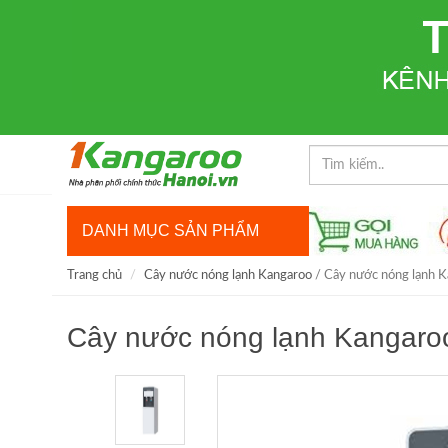
DANH MỤC SẢN PHẨM
Trang chủ
Cây nước nóng lạnh Kangaroo
/ Cây nước nóng lạnh
Cây nước nóng lạnh Kangar