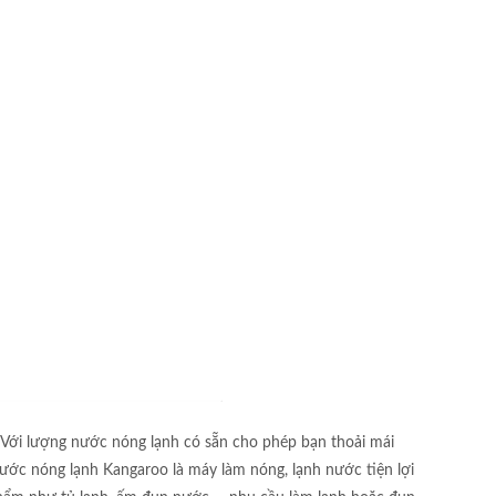
Với lượng nước nóng lạnh có sẵn cho phép bạn thoải mái
y nước nóng lạnh Kangaroo là máy làm nóng, lạnh nước tiện lợi