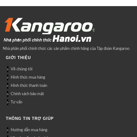
Nhà phân phối chính thức các sản phẩm chính hãng của Tập đoàn Kangaroo
GIỚI THIỆU
Về chúng tôi
Hình thức mua hàng
Hình thức thanh toán
Chính sách bảo mật
Tư vấn
THÔNG TIN TRỢ GIÚP
Hướng dẫn mua hàng