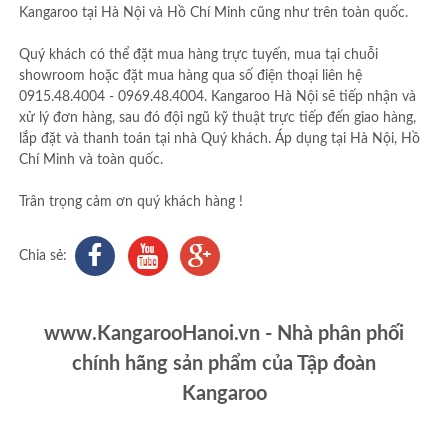
Kangaroo tại Hà Nội và Hồ Chí Minh cũng như trên toàn quốc.
Quý khách có thể đặt mua hàng trực tuyến, mua tại chuỗi
showroom hoặc đặt mua hàng qua số điện thoại liên hệ
0915.48.4004 - 0969.48.4004. Kangaroo Hà Nội sẽ tiếp nhận và
xử lý đơn hàng, sau đó đội ngũ kỹ thuật trực tiếp đến giao hàng,
lắp đặt và thanh toán tại nhà Quý khách. Áp dụng tại Hà Nội, Hồ
Chí Minh và toàn quốc.
Trân trọng cảm ơn quý khách hàng !
Chia sẻ:
www.KangarooHanoi.vn - Nhà phân phối
chính hãng sản phẩm của Tập đoàn
Kangaroo