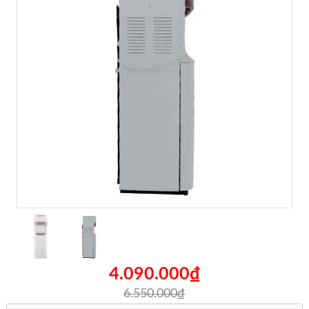
4.090.000₫
6.550.000₫