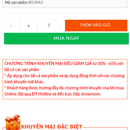
Mã sản phẩm
KG39A3
THÊM VÀO GIỎ
MUA NGAY
CHƯƠNG TRÌNH KHUYẾN MẠI SIÊU GIẢM GIÁ từ 30% - 65% với
tất cả các sản phẩm
* Áp dụng cho tất cả sản phẩm và áp dụng đồng thời với các chương
trình khuyến mãi khác.
* Khách hàng được hưởng đầy đủ chương trình khuyến mại khi mua
Online, đặt qua ĐT Hotline và đến trực tiếp showroom.