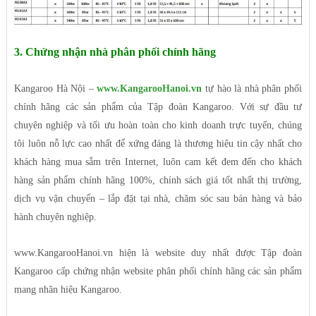
3. Chứng nhận nhà phân phối chính hãng
Kangaroo Hà Nội –
www.KangarooHanoi.vn
tự hào là nhà phân phối
chính hãng các sản phẩm của Tập đoàn Kangaroo. Với sự đầu tư
chuyên nghiệp và tối ưu hoàn toàn cho kinh doanh trực tuyến, chúng
tôi luôn nỗ lực cao nhất để xứng đáng là thương hiệu tin cậy nhất cho
khách hàng mua sắm trên Internet, luôn cam kết đem đến cho khách
hàng sản phẩm chính hãng 100%, chính sách giá tốt nhất thị trường,
dịch vụ vận chuyển – lắp đặt tại nhà, chăm sóc sau bán hàng và bảo
hành chuyên nghiệp.
www.KangarooHanoi.vn hiện là website duy nhất được Tập đoàn
Kangaroo cấp chứng nhận website phân phối chính hãng các sản phẩm
mang nhãn hiệu Kangaroo.