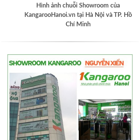
Hình ảnh chuỗi Showroom của
KangarooHanoi.vn tại Hà Nội và TP. Hồ
Chí Minh