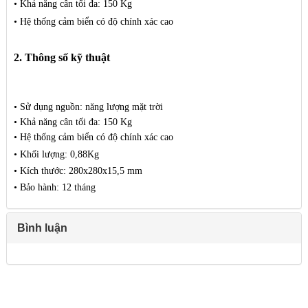
• Khả năng cân tối đa: 150 Kg
• Hệ thống cảm biển có độ chính xác cao
2. Thông số kỹ thuật
• Sử dụng nguồn: năng lượng mặt trời
• Khả năng cân tối đa: 150 Kg
• Hệ thống cảm biển có độ chính xác cao
• Khối lượng:
0,88Kg
• Kích thước:
280x280x15,5 mm
• Bảo hành:
12 tháng
Bình luận