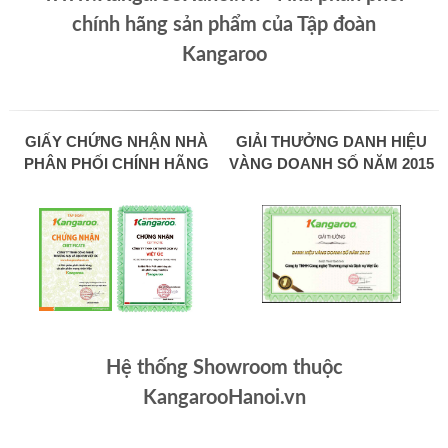
chính hãng sản phẩm của Tập đoàn
Kangaroo
GIẤY CHỨNG NHẬN NHÀ
GIẢI THƯỞNG DANH HIỆU
PHÂN PHỐI CHÍNH HÃNG
VÀNG DOANH SỐ NĂM 2015
Hệ thống Showroom thuộc
KangarooHanoi.vn