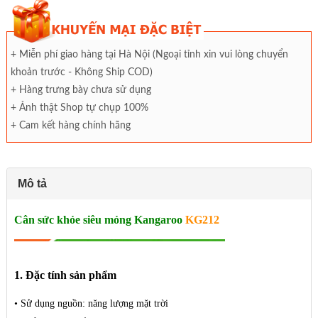
+ Miễn phí giao hàng tại Hà Nội (Ngoại tỉnh xin vui lòng chuyển
khoản trước - Không Ship COD)
+ Hàng trưng bày chưa sử dụng
+ Ảnh thật Shop tự chụp 100%
+ Cam kết hàng chính hãng
Mô tả
Cân sức khỏe siêu mỏng Kangaroo
KG212
1. Đặc tính sản phẩm
• Sử dụng nguồn: năng lượng mặt trời