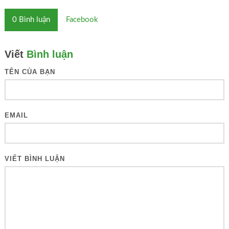
0
Bình luận
Facebook
Viết
Bình luận
TÊN CỦA BẠN
EMAIL
VIẾT BÌNH LUẬN