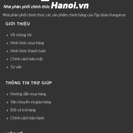
Nhà phân phối chính thức các sản phẩm chính hãng của Tập đoàn Kangaroo
GIỚI THIỆU
Về chúng tôi
Hình thức mua hàng
Hình thức thanh toán
Chính sách bảo mật
Tư vấn
THÔNG TIN TRỢ GIÚP
Hướng dẫn mua hàng
Vận chuyển và giao hàng
Đổi và trả hàng
Chính sách bảo hành