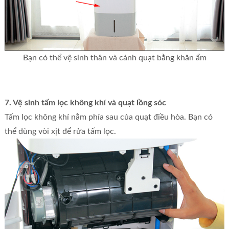
Bạn có thể vệ sinh thân và cánh quạt bằng khăn ẩm
7. Vệ sinh tấm lọc không khí và quạt lồng sóc
Tấm lọc không khí nằm phía sau của quạt điều hòa. Bạn có
thể dùng vòi xịt để rửa tấm lọc.