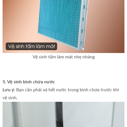
Vệ sinh tấm làm mát nhẹ nhàng
5. Vệ sinh bình chứa nước
Lưu ý
: Bạn cần phải xả hết nước trong bình chứa trước khi
vệ sinh.