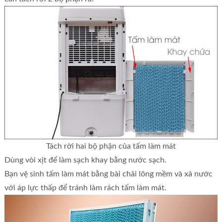
Tách rời hai bộ phận của tấm làm mát
Dùng vòi xịt để làm sạch khay bằng nước sạch.
Bạn vệ sinh tấm làm mát bằng bài chải lông mềm và xả nước
với áp lực thấp để tránh
làm rách tấm làm mát.