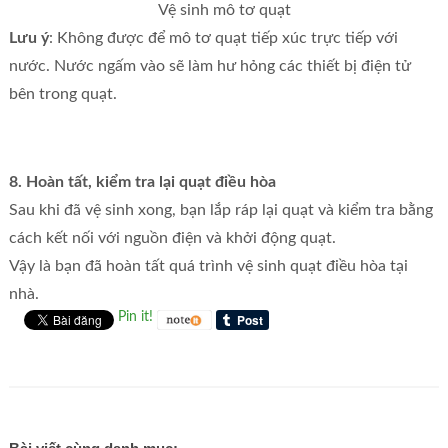
Vệ sinh mô tơ quạt
Lưu ý
: Không được để mô tơ quạt tiếp xúc trực tiếp với
nước. Nước ngấm vào sẽ làm hư hỏng các thiết bị điện tử
bên trong quạt.
8. Hoàn tất, kiểm tra lại quạt điều hòa
Sau khi đã vệ sinh xong, bạn lắp ráp lại quạt và kiểm tra bằng
cách kết nối với nguồn điện và khởi động quạt.
Vậy là bạn đã hoàn tất quá trình vệ sinh quạt điều hòa tại
nhà.
Pin it!