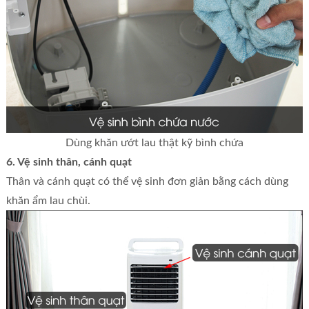
Dùng khăn ướt lau thật kỹ bình chứa
6. Vệ sinh thân, cánh quạt
Thân và cánh quạt có thể vệ sinh đơn giản bằng cách dùng
khăn ẩm lau chùi.