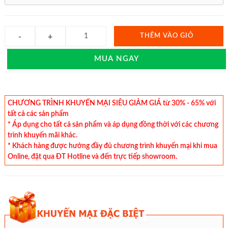
THÊM VÀO GIỎ
MUA NGAY
CHƯƠNG TRÌNH KHUYẾN MẠI SIÊU GIẢM GIÁ từ 30% - 65% với
tất cả các sản phẩm
* Áp dụng cho tất cả sản phẩm và áp dụng đồng thời với các chương
trình khuyến mãi khác.
* Khách hàng được hưởng đầy đủ chương trình khuyến mại khi mua
Online, đặt qua ĐT Hotline và đến trực tiếp showroom.