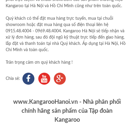
Kangaroo tại Hà Nội và Hồ Chí Minh cũng như trên toàn quốc.
Quý khách có thể đặt mua hàng trực tuyến, mua tại chuỗi
showroom hoặc đặt mua hàng qua số điện thoại liên hệ
0915.48.4004 - 0969.48.4004. Kangaroo Hà Nội sẽ tiếp nhận và
xử lý đơn hàng, sau đó đội ngũ kỹ thuật trực tiếp đến giao hàng,
lắp đặt và thanh toán tại nhà Quý khách. Áp dụng tại Hà Nội, Hồ
Chí Minh và toàn quốc.
Trân trọng cảm ơn quý khách hàng !
Chia sẻ:
www.KangarooHanoi.vn - Nhà phân phối
chính hãng sản phẩm của Tập đoàn
Kangaroo