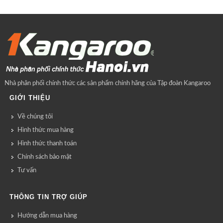
Nhà phân phối chính thức các sản phẩm chính hãng của Tập đoàn Kangaroo
GIỚI THIỆU
Về chúng tôi
Hình thức mua hàng
Hình thức thanh toán
Chính sách bảo mật
Tư vấn
THÔNG TIN TRỢ GIÚP
Hướng dẫn mua hàng