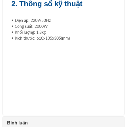
2. Thông số kỹ thuật
• Điện áp: 220V/50Hz
• Công suất: 2000W
• Khối lượng: 1,8kg
• Kích thước: 610x105x305(mm)
Bình luận