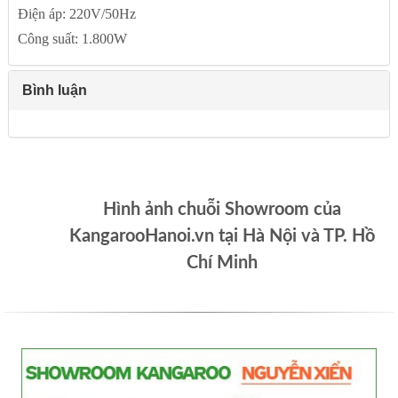
Điện áp: 220V/50Hz
Công suất: 1.800W
Bình luận
Hình ảnh chuỗi Showroom của
KangarooHanoi.vn tại Hà Nội và TP. Hồ
Chí Minh