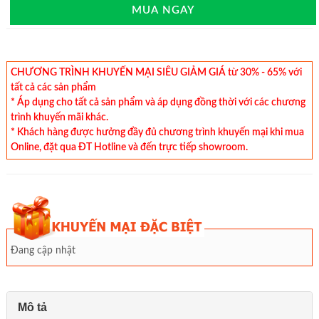
MUA NGAY
CHƯƠNG TRÌNH KHUYẾN MẠI SIÊU GIẢM GIÁ từ 30% - 65% với
tất cả các sản phẩm
* Áp dụng cho tất cả sản phẩm và áp dụng đồng thời với các chương
trình khuyến mãi khác.
* Khách hàng được hưởng đầy đủ chương trình khuyến mại khi mua
Online, đặt qua ĐT Hotline và đến trực tiếp showroom.
Đang cập nhật
Mô tả