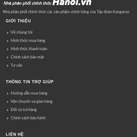
Nhà phân phối chính thức các sản phẩm chính hãng của Tập đoàn Kangaroo
GIỚI THIỆU
Về chúng tôi
Hình thức mua hàng
Hình thức thanh toán
Chính sách bảo mật
Tư vấn
THÔNG TIN TRỢ GIÚP
Hướng dẫn mua hàng
Vận chuyển và giao hàng
Đổi và trả hàng
Chính sách bảo hành
LIÊN HỆ