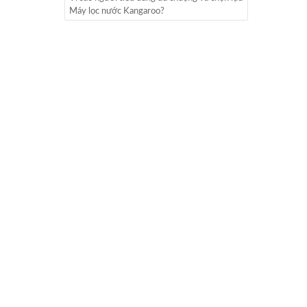
Máy lọc nước Kangaroo?