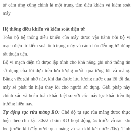
tử cảm ứng cũng chính là một trung tâm điều khiển và kiểm soát
máy.
Hệ thống điều khiển và kiểm soát điện tử
Toàn bộ hệ thống điều khiển của máy được vận hành bởi bộ vi
mạch điện tử kiểm soát tình trạng máy và cảnh báo đến người dùng
rất thuận tiện.
Bộ vi mạch điện tử được lập trình cho khả năng ghi nhớ thông tin
sử dụng của lõi dựa trên lưu lượng nước qua từng lõi và màng.
Bằng việc ghi nhớ này, khi đạt được lưu lượng nước qua lõi tối đa,
máy sẽ phát tín hiệu thay lõi cho người sử dụng. Giải pháp này
chính xác và hoàn toàn khác biệt so với các máy lọc khác trên thị
trường hiện nay.
Tự động sục rửa màng RO:
Chế độ tự sục rửa màng được thực
hiện theo chu kỳ: 30s/2h bơm RO hoạt động, 5s trước và sau khi
lọc (trước khi đẩy nước qua màng và sau khi két nước đầy). Tính