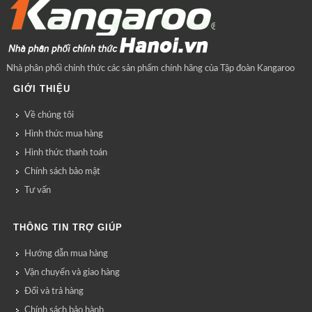
Nhà phân phối chính thức các sản phẩm chính hãng của Tập đoàn Kangaroo
GIỚI THIỆU
Về chúng tôi
Hình thức mua hàng
Hình thức thanh toán
Chính sách bảo mật
Tư vấn
THÔNG TIN TRỢ GIÚP
Hướng dẫn mua hàng
Vận chuyển và giao hàng
Đổi và trả hàng
Chính sách bảo hành